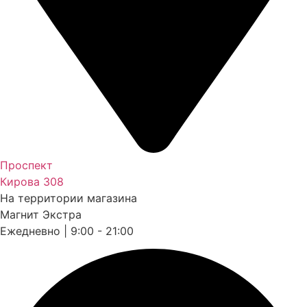
Проспект
Кирова 308
На территории магазина
Магнит Экстра
Ежедневно | 9:00 - 21:00