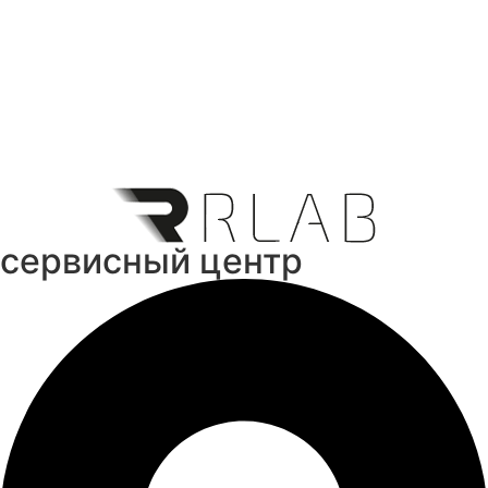
cервисный центр