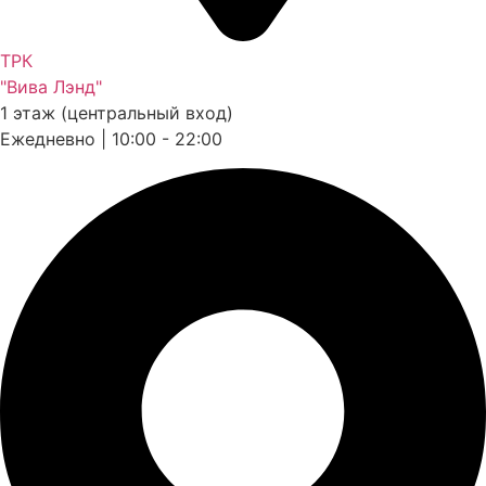
ТРК
"Вива Лэнд"
1 этаж (центральный вход)
Ежедневно | 10:00 - 22:00