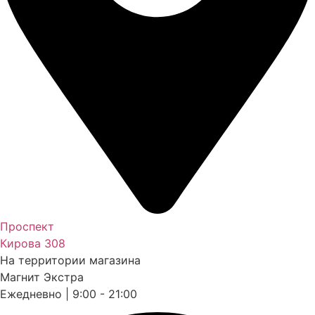
Проспект
Кирова 308
На территории магазина
Магнит Экстра
Ежедневно | 9:00 - 21:00