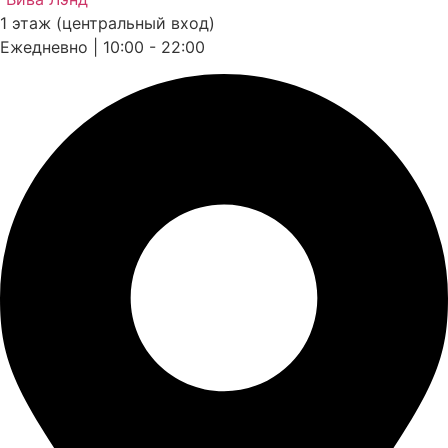
1 этаж (центральный вход)
Ежедневно | 10:00 - 22:00