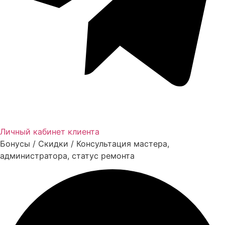
Личный кабинет клиента
Бонусы / Скидки / Консультация мастера,
администратора, статус ремонта