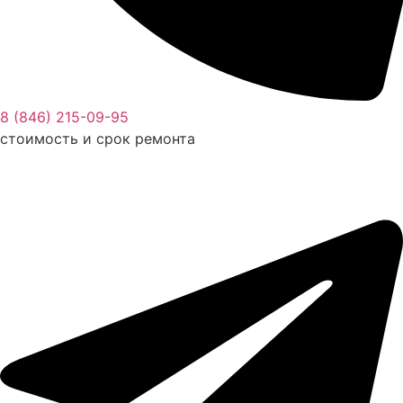
8 (846) 215-09-95
стоимость и срок ремонта