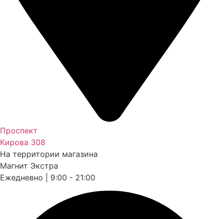
Проспект
Кирова 308
На территории магазина
Магнит Экстра
Ежедневно | 9:00 - 21:00