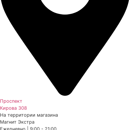
Проспект
Кирова 308
На территории магазина
Магнит Экстра
Ежедневно | 9:00 - 21:00