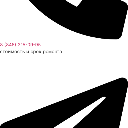
8 (846) 215-09-95
стоимость и срок ремонта