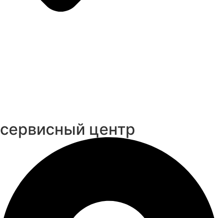
cервисный центр