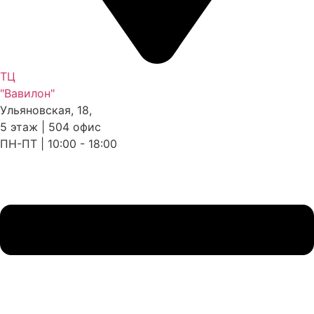
ТЦ
"Вавилон"
Ульяновская, 18,
5 этаж | 504 офис
ПН-ПТ | 10:00 - 18:00