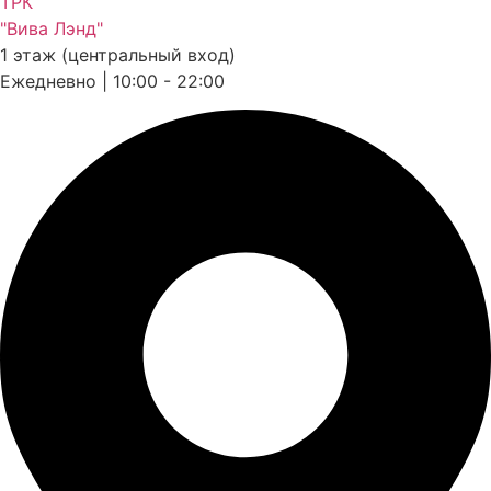
ТРК
"Вива Лэнд"
1 этаж (центральный вход)
Ежедневно | 10:00 - 22:00