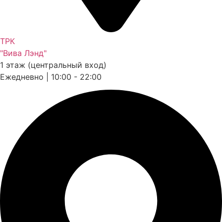
ТРК
"Вива Лэнд"
1 этаж (центральный вход)
Ежедневно | 10:00 - 22:00