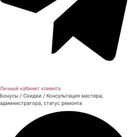
Личный кабинет клиента
Бонусы / Скидки / Консультация мастера,
администратора, статус ремонта