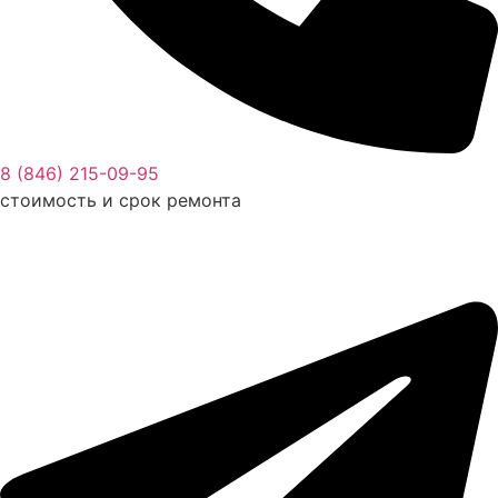
8 (846) 215-09-95
стоимость и срок ремонта