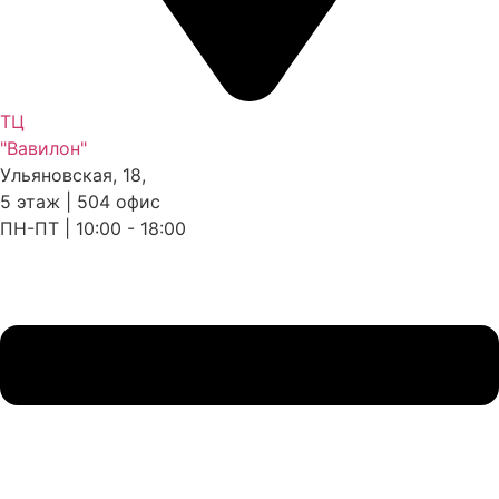
ТЦ
"Вавилон"
Ульяновская, 18,
5 этаж | 504 офис
ПН-ПТ | 10:00 - 18:00