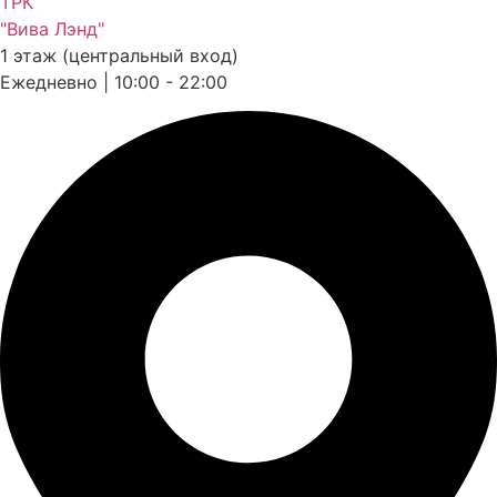
ТРК
"Вива Лэнд"
1 этаж (центральный вход)
Ежедневно | 10:00 - 22:00