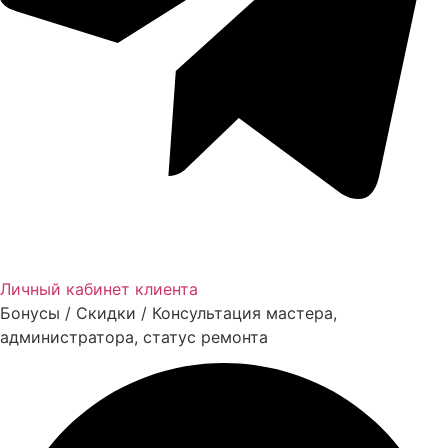
Личный кабинет клиента
Бонусы / Скидки / Консультация мастера,
администратора, статус ремонта