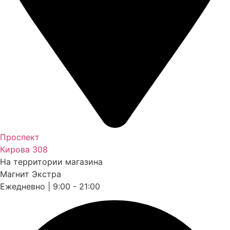
Проспект
Кирова 308
На территории магазина
Магнит Экстра
Ежедневно | 9:00 - 21:00