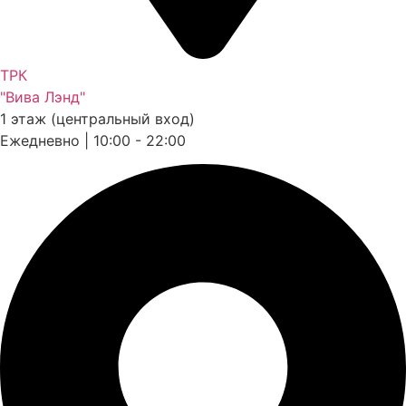
ТРК
"Вива Лэнд"
1 этаж (центральный вход)
Ежедневно | 10:00 - 22:00