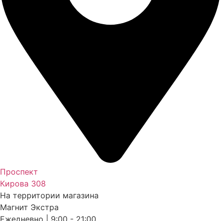
Проспект
Кирова 308
На территории магазина
Магнит Экстра
Ежедневно | 9:00 - 21:00