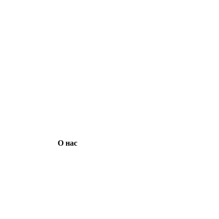
О нас