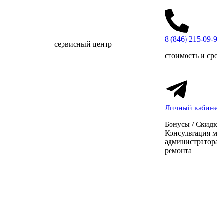
8 (846) 215-09-
сервисный центр
стоимость и ср
Личный кабине
Бонусы / Скидк
Консультация м
администратора
ремонта