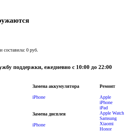
ружаются
 составила: 0 руб.
бу поддержки, ежедневно с 10:00 до 22:00
Замена аккумулятора
Ремонт
iPhone
Apple
iPhone
iPad
Apple Watch
Замена дисплея
Samsung
Xiaomi
iPhone
Honor