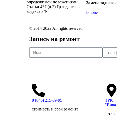
определяемой положениями
Замена заднего 
Статьи 437 (п.2) Гражданского
кодекса РФ
iPhone
© 2014-2022 All rights reserved
Запись на ремонт
8 (846) 215-09-95
ТРК
"Вива
стоимость и срок ремонта
1 этаж