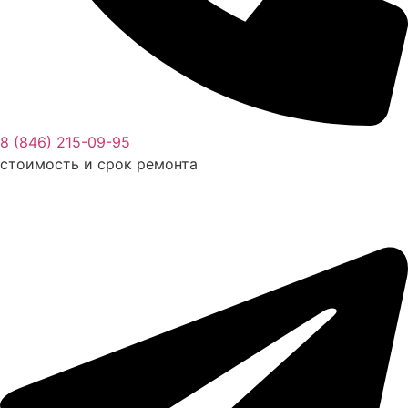
8 (846) 215-09-95
стоимость и срок ремонта