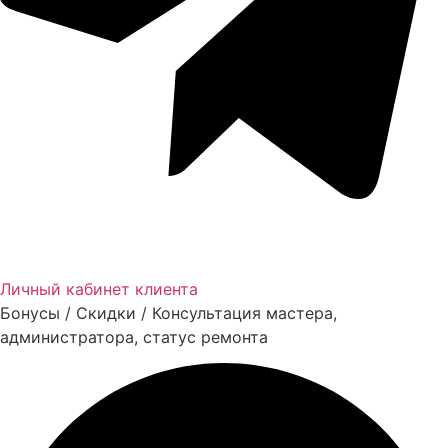
Личный кабинет клиента
Бонусы / Скидки / Консультация мастера,
администратора, статус ремонта