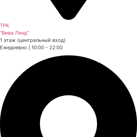
ТРК
"Вива Лэнд"
1 этаж (центральный вход)
Ежедневно | 10:00 - 22:00