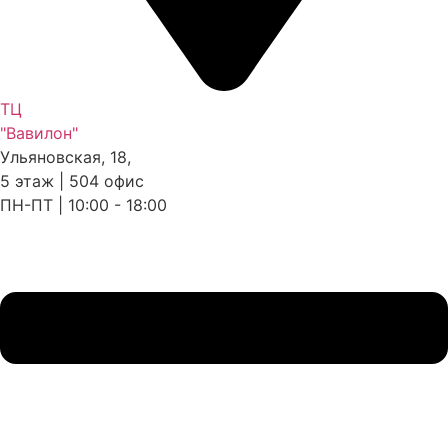
ТЦ
"Вавилон"
Ульяновская, 18,
5 этаж | 504 офис
ПН-ПТ | 10:00 - 18:00