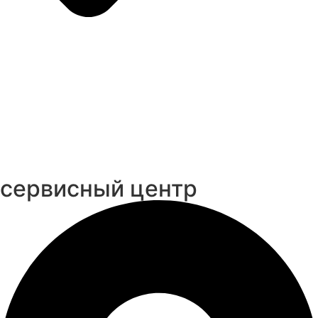
cервисный центр