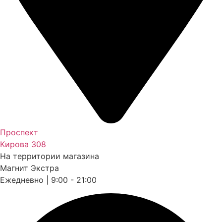
Проспект
Кирова 308
На территории магазина
Магнит Экстра
Ежедневно | 9:00 - 21:00