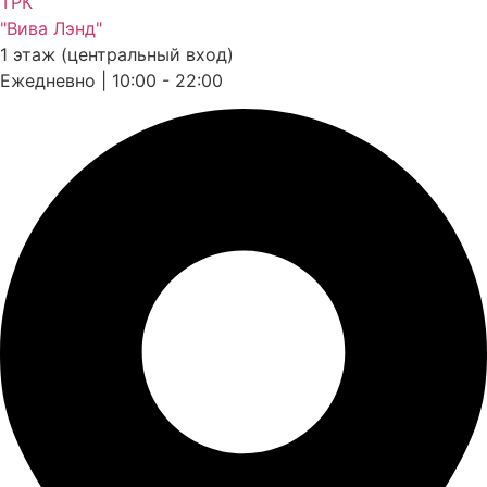
ТРК
"Вива Лэнд"
1 этаж (центральный вход)
Ежедневно | 10:00 - 22:00