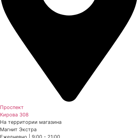
Проспект
Кирова 308
На территории магазина
Магнит Экстра
Ежедневно | 9:00 - 21:00