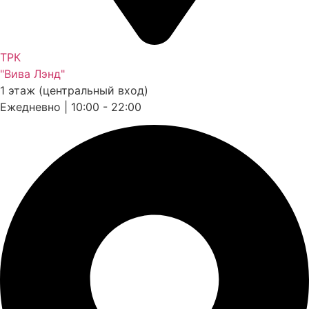
ТРК
"Вива Лэнд"
1 этаж (центральный вход)
Ежедневно | 10:00 - 22:00