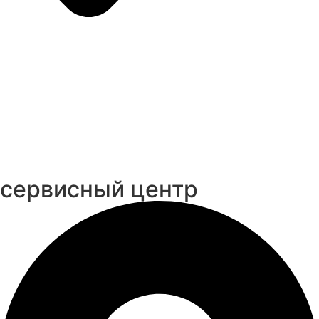
cервисный центр