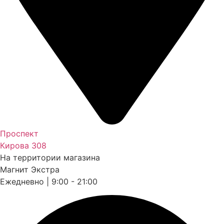
Проспект
Кирова 308
На территории магазина
Магнит Экстра
Ежедневно | 9:00 - 21:00