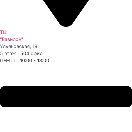
ТЦ
"Вавилон"
Ульяновская, 18,
5 этаж | 504 офис
ПН-ПТ | 10:00 - 18:00