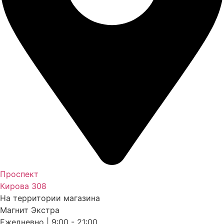
Проспект
Кирова 308
На территории магазина
Магнит Экстра
Ежедневно | 9:00 - 21:00