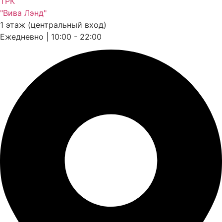
ТРК
"Вива Лэнд"
1 этаж (центральный вход)
Ежедневно | 10:00 - 22:00