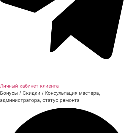
Личный кабинет клиента
Бонусы / Скидки / Консультация мастера,
администратора, статус ремонта