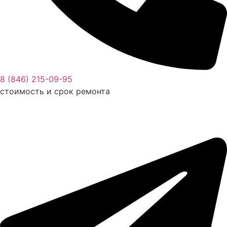
8 (846) 215-09-95
стоимость и срок ремонта