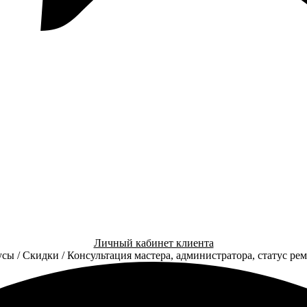
Личный кабинет клиента
сы / Скидки / Консультация мастера, администратора, статус ре