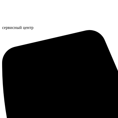
Перейти
к
содержимому
сервисный центр