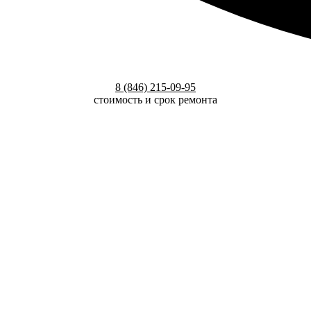
8 (846) 215-09-95
стоимость и срок ремонта