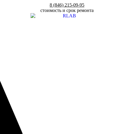
8 (846) 215-09-95
стоимость и срок ремонта