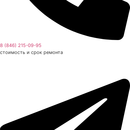
8 (846) 215-09-95
стоимость и срок ремонта