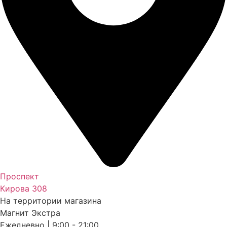
Проспект
Кирова 308
На территории магазина
Магнит Экстра
Ежедневно | 9:00 - 21:00