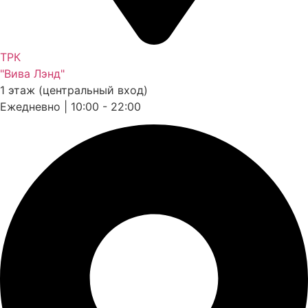
ТРК
"Вива Лэнд"
1 этаж (центральный вход)
Ежедневно | 10:00 - 22:00