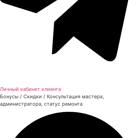
Личный кабинет клиента
Бонусы / Скидки / Консультация мастера,
администратора, статус ремонта