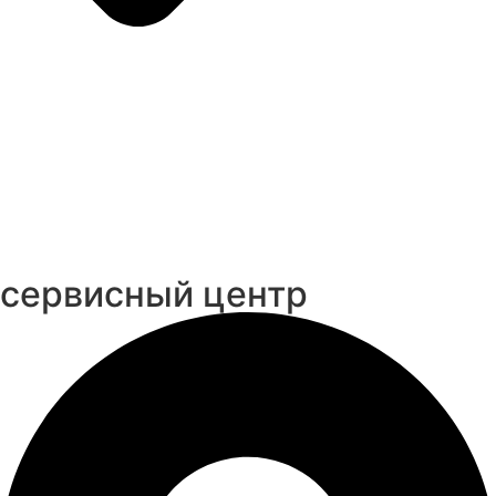
cервисный центр