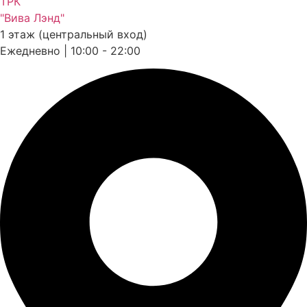
ТРК
"Вива Лэнд"
1 этаж (центральный вход)
Ежедневно | 10:00 - 22:00