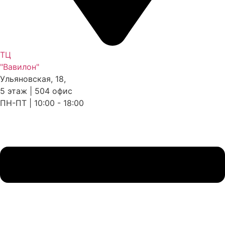
ТЦ
"Вавилон"
Ульяновская, 18,
5 этаж | 504 офис
ПН-ПТ | 10:00 - 18:00