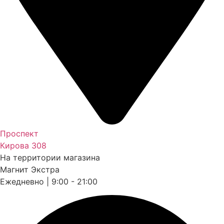
Проспект
Кирова 308
На территории магазина
Магнит Экстра
Ежедневно | 9:00 - 21:00