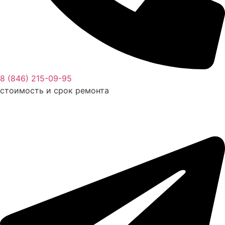
8 (846) 215-09-95
стоимость и срок ремонта