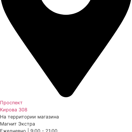
Проспект
Кирова 308
На территории магазина
Магнит Экстра
Ежедневно | 9:00 - 21:00