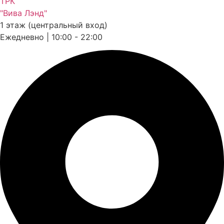
ТРК
"Вива Лэнд"
1 этаж (центральный вход)
Ежедневно | 10:00 - 22:00