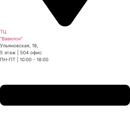
ТЦ
"Вавилон"
Ульяновская, 18,
5 этаж | 504 офис
ПН-ПТ | 10:00 - 18:00