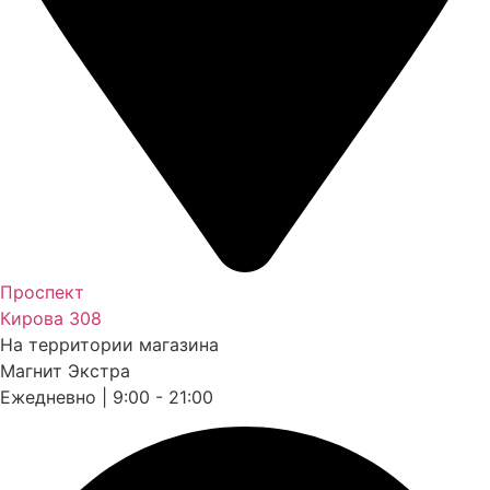
Проспект
Кирова 308
На территории магазина
Магнит Экстра
Ежедневно | 9:00 - 21:00