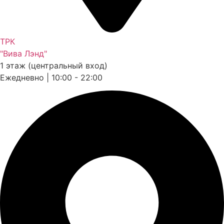
ТРК
"Вива Лэнд"
1 этаж (центральный вход)
Ежедневно | 10:00 - 22:00