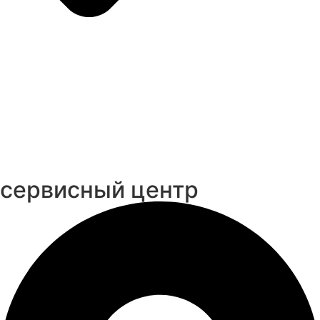
cервисный центр