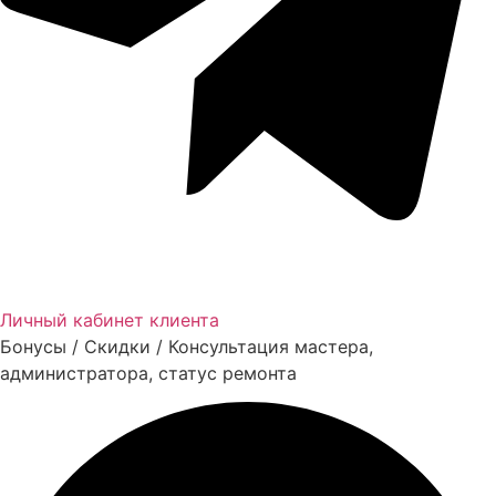
Личный кабинет клиента
Бонусы / Скидки / Консультация мастера,
администратора, статус ремонта