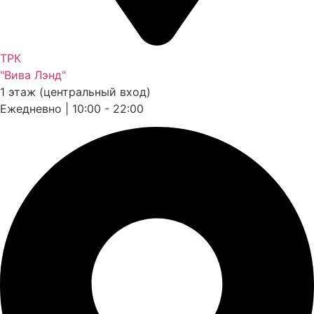
ТРК
"Вива Лэнд"
1 этаж (центральный вход)
Ежедневно | 10:00 - 22:00