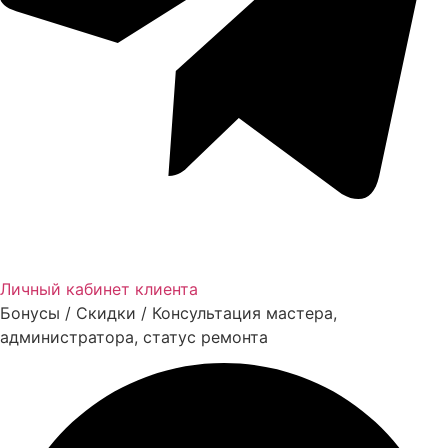
Личный кабинет клиента
Бонусы / Скидки / Консультация мастера,
администратора, статус ремонта