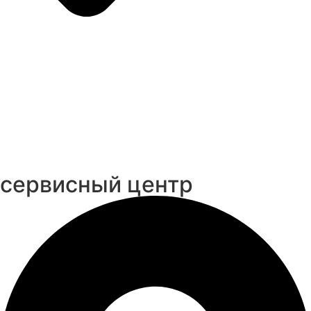
cервисный центр