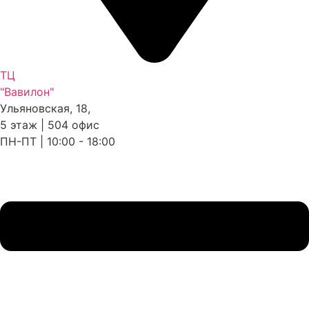
ТЦ
"Вавилон"
Ульяновская, 18,
5 этаж | 504 офис
ПН-ПТ | 10:00 - 18:00