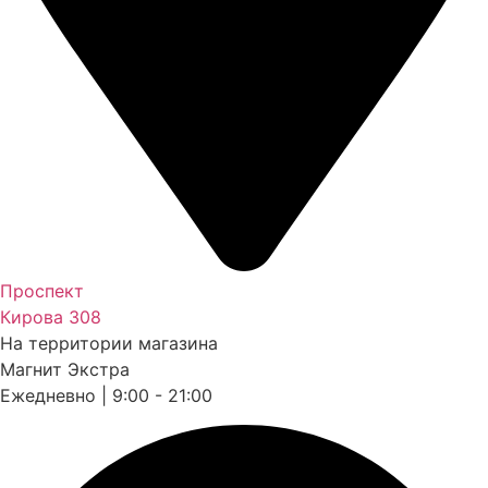
Проспект
Кирова 308
На территории магазина
Магнит Экстра
Ежедневно | 9:00 - 21:00