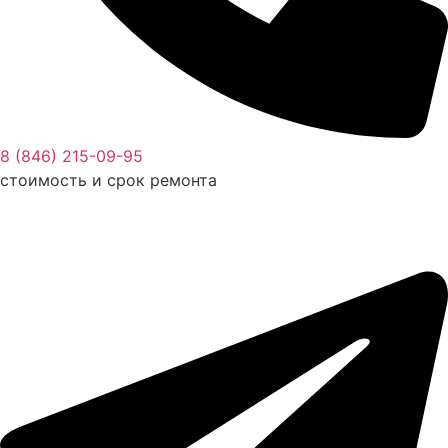
8 (846) 215-09-95
стоимость и срок ремонта