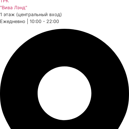
ТРК
"Вива Лэнд"
1 этаж (центральный вход)
Ежедневно | 10:00 - 22:00