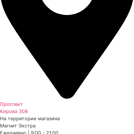
Проспект
Кирова 308
На территории магазина
Магнит Экстра
Ежедневно | 9:00 - 21:00