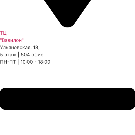
ТЦ
"Вавилон"
Ульяновская, 18,
5 этаж | 504 офис
ПН-ПТ | 10:00 - 18:00