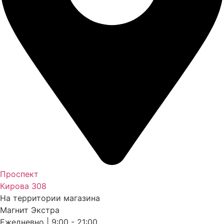
Проспект
Кирова 308
На территории магазина
Магнит Экстра
Ежедневно | 9:00 - 21:00