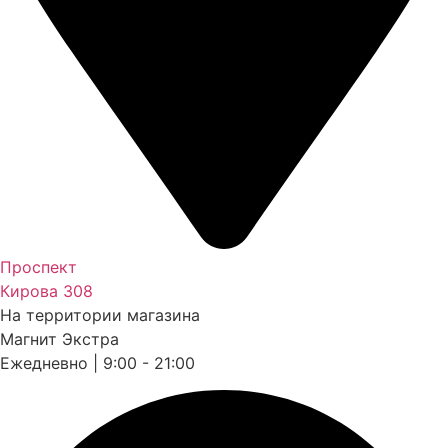
Проспект
Кирова 308
На территории магазина
Магнит Экстра
Ежедневно | 9:00 - 21:00