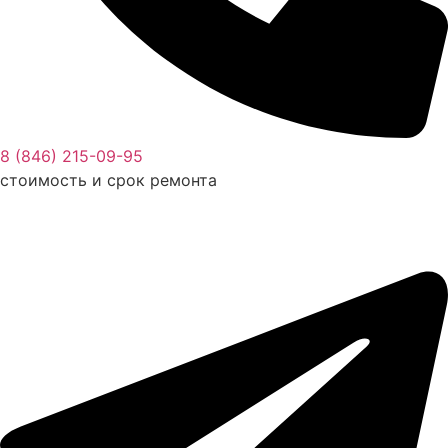
8 (846) 215-09-95
стоимость и срок ремонта