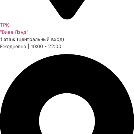
ТРК
"Вива Лэнд"
1 этаж (центральный вход)
Ежедневно | 10:00 - 22:00