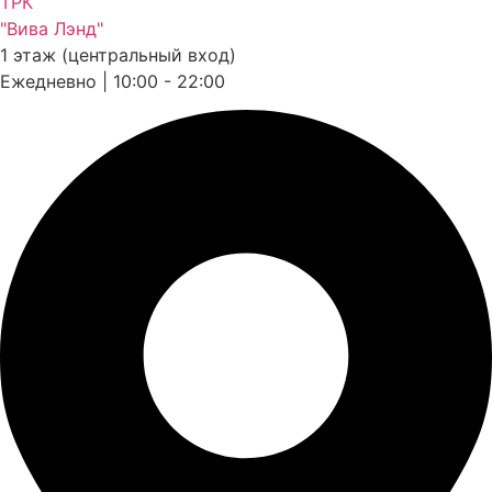
ТРК
"Вива Лэнд"
1 этаж (центральный вход)
Ежедневно | 10:00 - 22:00