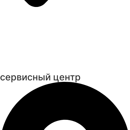
cервисный центр