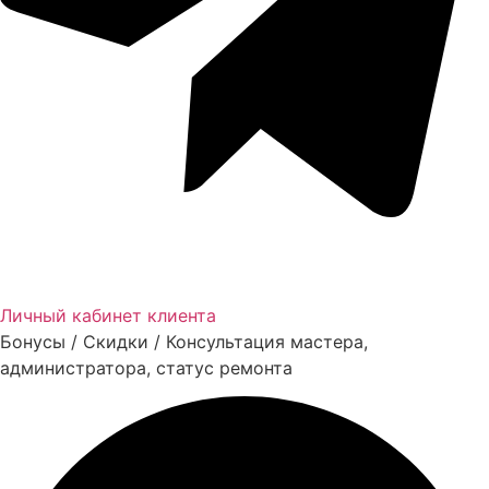
Личный кабинет клиента
Бонусы / Скидки / Консультация мастера,
администратора, статус ремонта