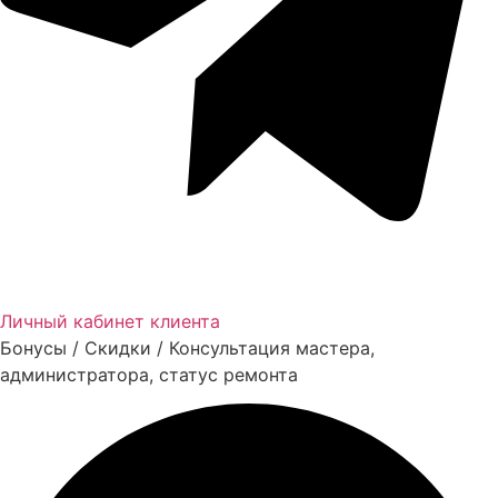
Личный кабинет клиента
Бонусы / Скидки / Консультация мастера,
администратора, статус ремонта