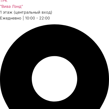
ТРК
"Вива Лэнд"
1 этаж (центральный вход)
Ежедневно | 10:00 - 22:00