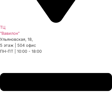
ТЦ
"Вавилон"
Ульяновская, 18,
5 этаж | 504 офис
ПН-ПТ | 10:00 - 18:00