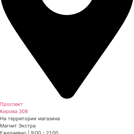
Проспект
Кирова 308
На территории магазина
Магнит Экстра
Ежедневно | 9:00 - 21:00