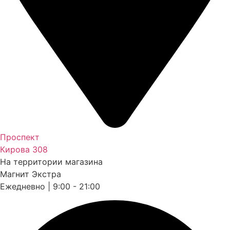
Проспект
Кирова 308
На территории магазина
Магнит Экстра
Ежедневно | 9:00 - 21:00