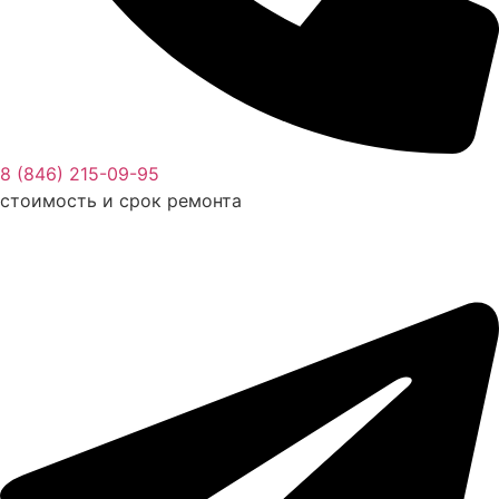
8 (846) 215-09-95
стоимость и срок ремонта