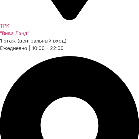
ТРК
"Вива Лэнд"
1 этаж (центральный вход)
Ежедневно | 10:00 - 22:00