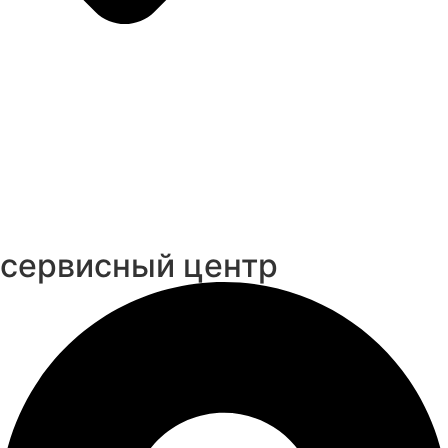
cервисный центр