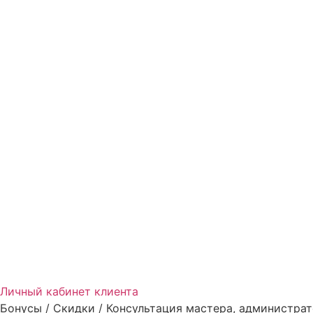
Личный кабинет клиента
Бонусы / Скидки / Консультация мастера, администрат