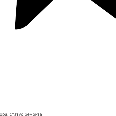
ора, статус ремонта