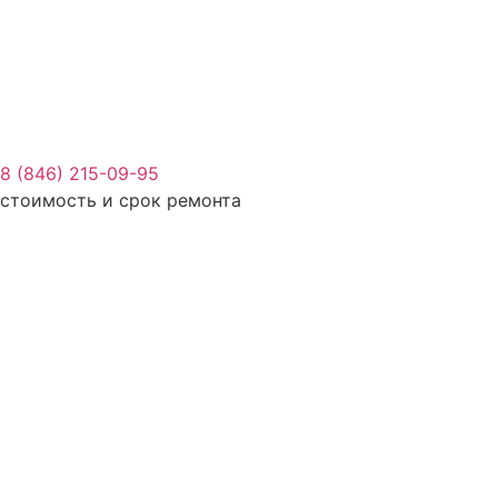
8 (846) 215-09-95
стоимость и срок ремонта