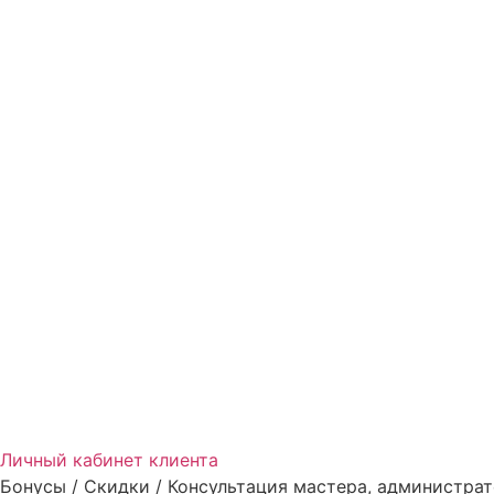
Личный кабинет клиента
Бонусы / Скидки / Консультация мастера, администрат