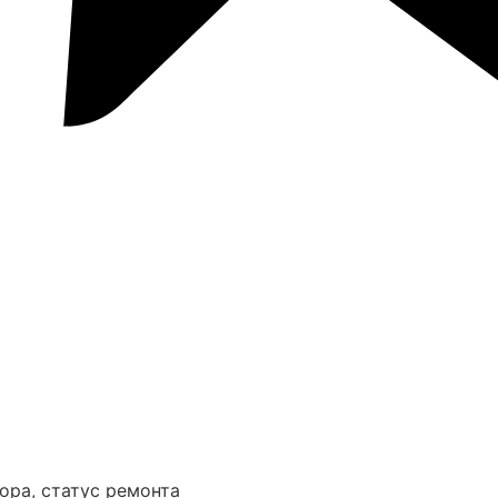
ора, статус ремонта