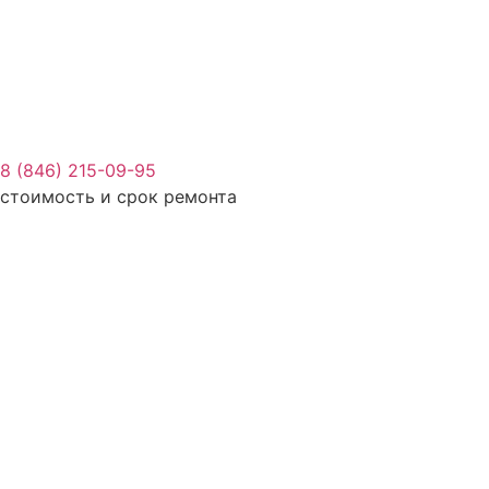
8 (846) 215-09-95
стоимость и срок ремонта