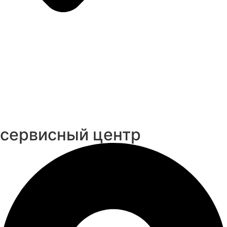
cервисный центр