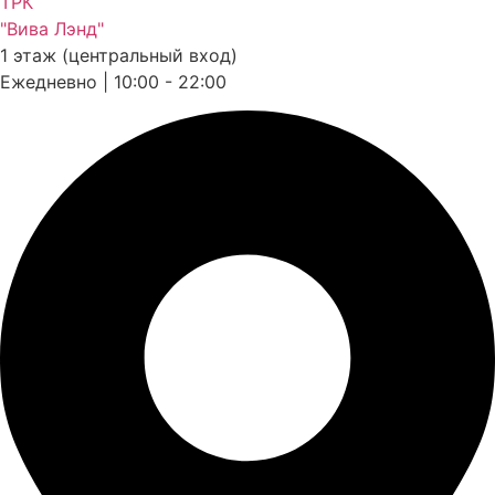
ТРК
"Вива Лэнд"
1 этаж (центральный вход)
Ежедневно | 10:00 - 22:00