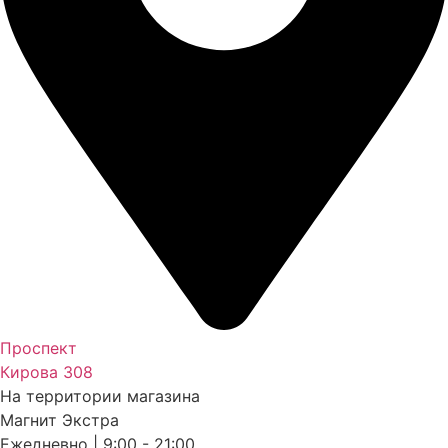
Проспект
Кирова 308
На территории магазина
Магнит Экстра
Ежедневно | 9:00 - 21:00