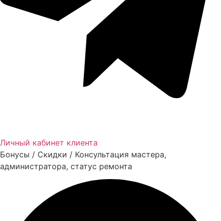
Личный кабинет клиента
Бонусы / Скидки / Консультация мастера,
администратора, статус ремонта