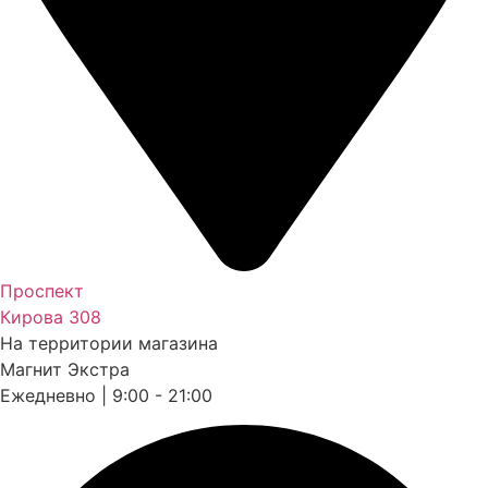
Проспект
Кирова 308
На территории магазина
Магнит Экстра
Ежедневно | 9:00 - 21:00