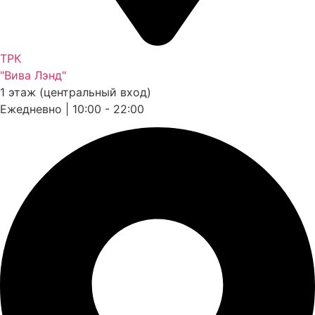
ТРК
"Вива Лэнд"
1 этаж (центральный вход)
Ежедневно | 10:00 - 22:00