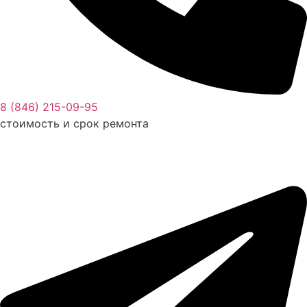
8 (846) 215-09-95
стоимость и срок ремонта