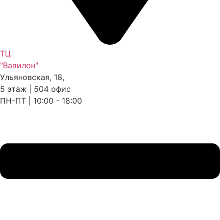
ТЦ
"Вавилон"
Ульяновская, 18,
5 этаж | 504 офис
ПН-ПТ | 10:00 - 18:00