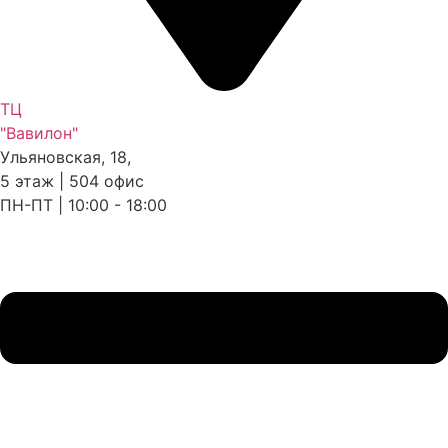
ТЦ
"Вавилон"
Ульяновская, 18,
5 этаж | 504 офис
ПН-ПТ | 10:00 - 18:00