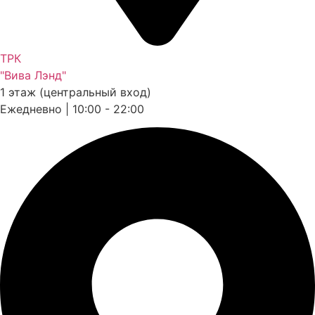
ТРК
"Вива Лэнд"
1 этаж (центральный вход)
Ежедневно | 10:00 - 22:00