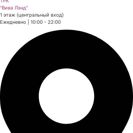
ТРК
"Вива Лэнд"
1 этаж (центральный вход)
Ежедневно | 10:00 - 22:00