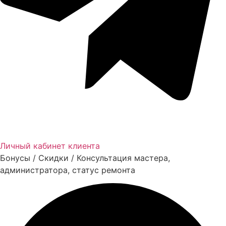
Личный кабинет клиента
Бонусы / Скидки / Консультация мастера,
администратора, статус ремонта