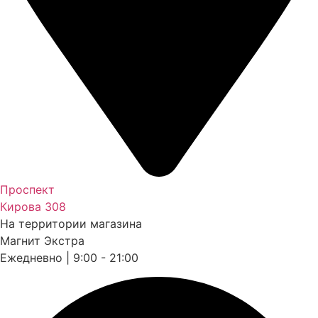
Проспект
Кирова 308
На территории магазина
Магнит Экстра
Ежедневно | 9:00 - 21:00