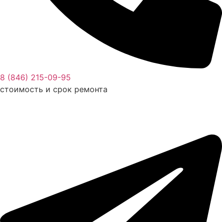
8 (846) 215-09-95
стоимость и срок ремонта