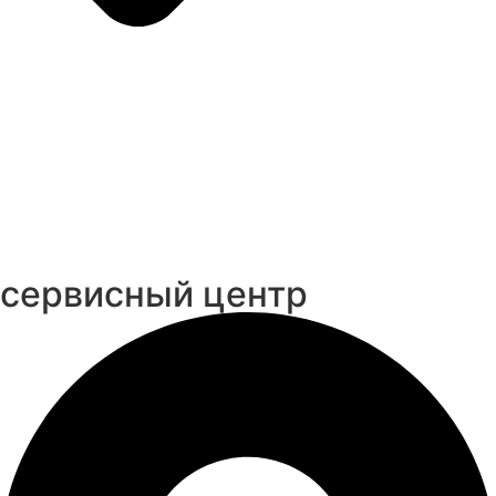
cервисный центр