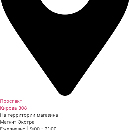
Проспект
Кирова 308
На территории магазина
Магнит Экстра
Ежедневно | 9:00 - 21:00