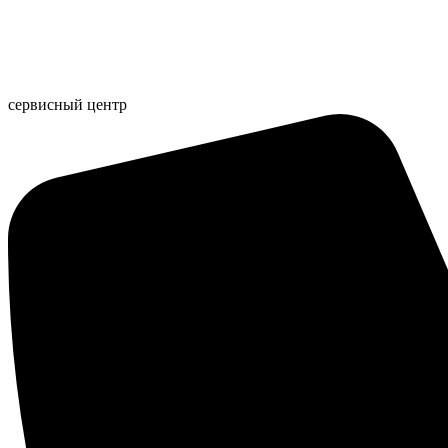
Перейти
к
содержимому
сервисный центр