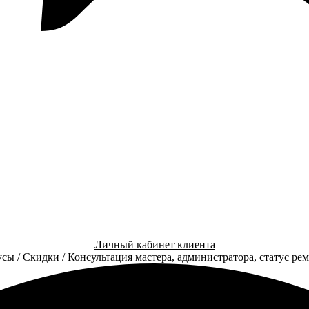
Личный кабинет клиента
сы / Скидки / Консультация мастера, администратора, статус ре