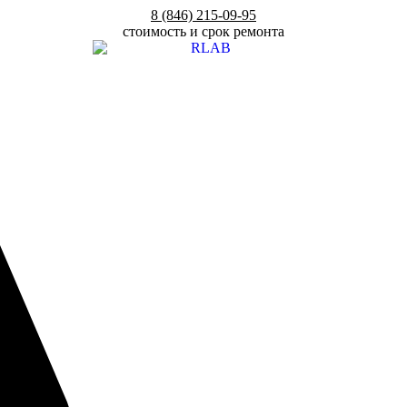
8 (846) 215-09-95
стоимость и срок ремонта