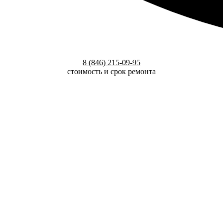
8 (846) 215-09-95
стоимость и срок ремонта