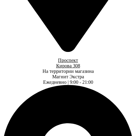
Проспект
Кирова 308
На территории магазина
Магнит Экстра
Ежедневно | 9:00 - 21:00