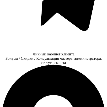
Личный кабинет клиента
Бонусы / Скидки / Консультация мастера, администратора,
статус ремонта