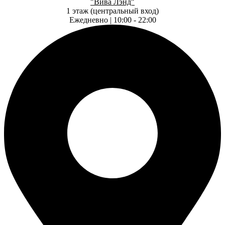
"Вива Лэнд"
1 этаж (центральный вход)
Ежедневно | 10:00 - 22:00