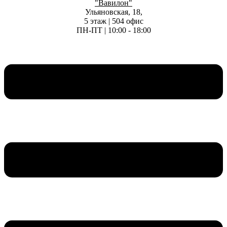
"Вавилон"
Ульяновская, 18,
5 этаж | 504 офис
ПН-ПТ | 10:00 - 18:00