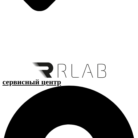
cервисный центр