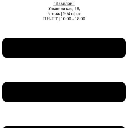
"Вавилон"
Ульяновская, 18,
5 этаж | 504 офис
ПН-ПТ | 10:00 - 18:00