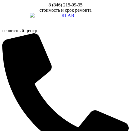
Перейти
8 (846) 215-09-95
к
стоимость и срок ремонта
содержимому
сервисный центр