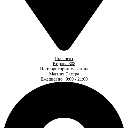
Проспект
Кирова 308
На территории магазина
Магнит Экстра
Ежедневно | 9:00 - 21:00