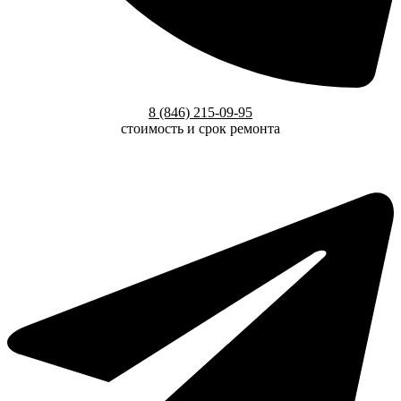
8 (846) 215-09-95
стоимость и срок ремонта