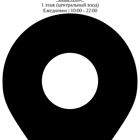
1 этаж (центральный вход)
Ежедневно | 10:00 - 22:00