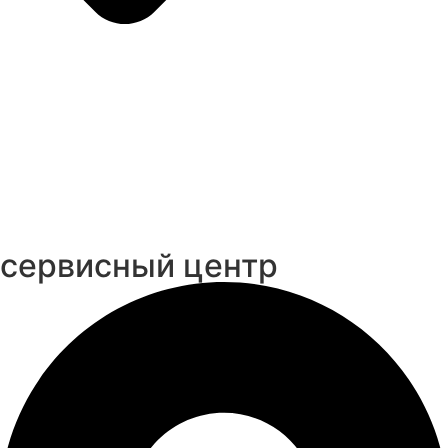
cервисный центр