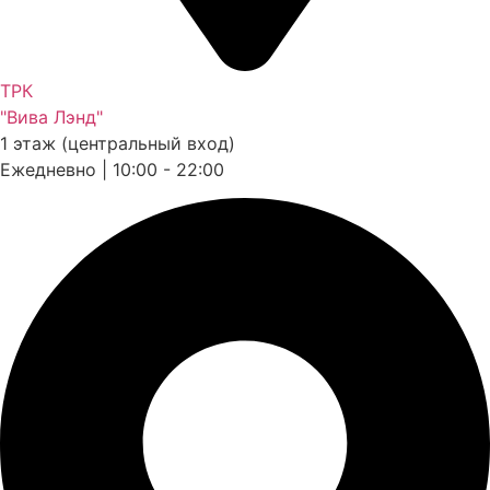
ТРК
"Вива Лэнд"
1 этаж (центральный вход)
Ежедневно | 10:00 - 22:00