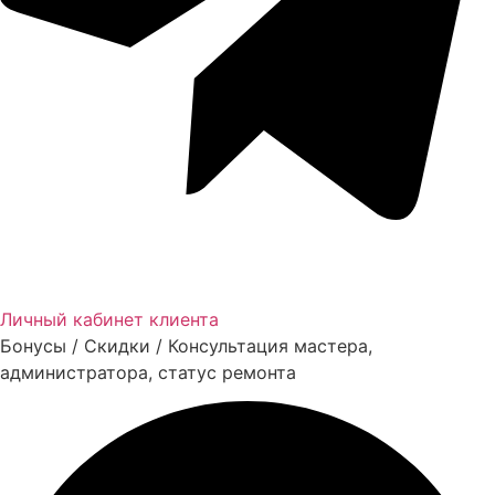
Личный кабинет клиента
Бонусы / Скидки / Консультация мастера,
администратора, статус ремонта