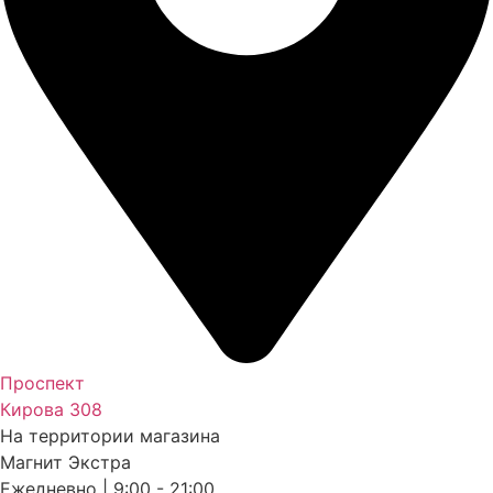
Проспект
Кирова 308
На территории магазина
Магнит Экстра
Ежедневно | 9:00 - 21:00