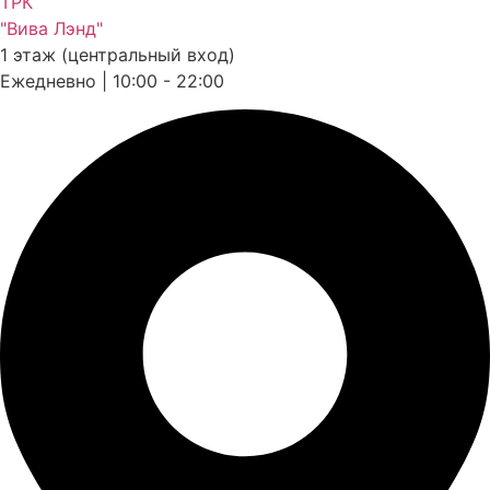
ТРК
"Вива Лэнд"
1 этаж (центральный вход)
Ежедневно | 10:00 - 22:00