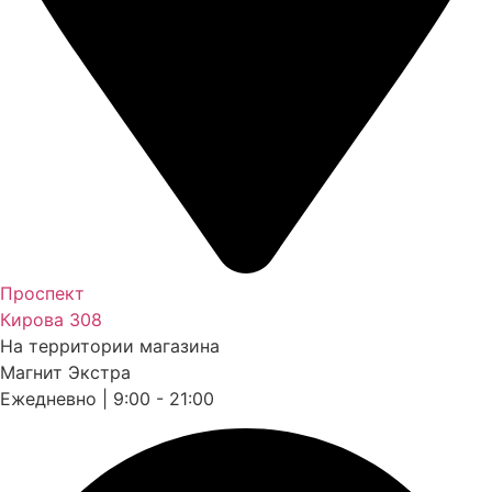
Проспект
Кирова 308
На территории магазина
Магнит Экстра
Ежедневно | 9:00 - 21:00