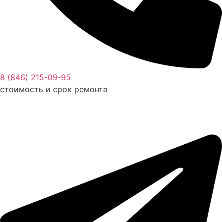
8 (846) 215-09-95
стоимость и срок ремонта