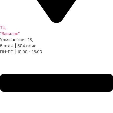
ТЦ
"Вавилон"
Ульяновская, 18,
5 этаж | 504 офис
ПН-ПТ | 10:00 - 18:00