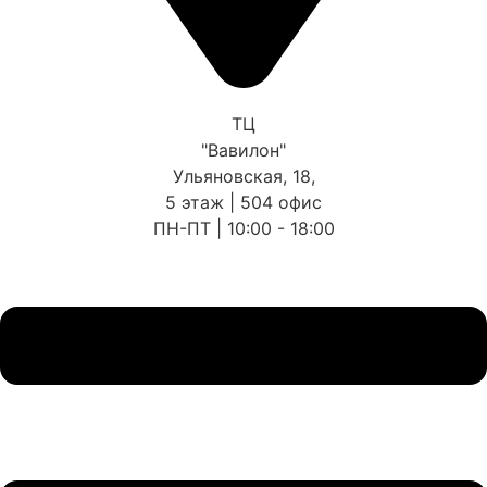
ТЦ
"Вавилон"
Ульяновская, 18,
5 этаж | 504 офис
ПН-ПТ | 10:00 - 18:00