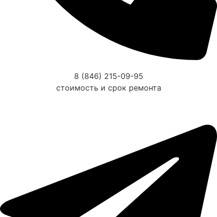
8 (846) 215-09-95
стоимость и срок ремонта