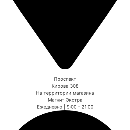
Проспект
Кирова 308
На территории магазина
Магнит Экстра
Ежедневно | 9:00 - 21:00