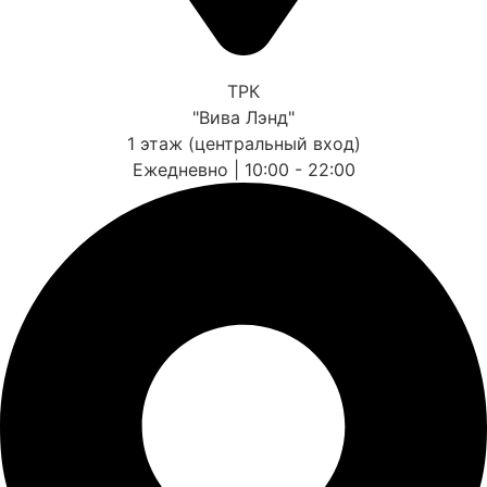
ТРК
"Вива Лэнд"
1 этаж (центральный вход)
Ежедневно | 10:00 - 22:00