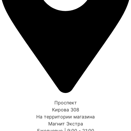
Проспект
Кирова 308
На территории магазина
Магнит Экстра
Ежедневно | 9:00 - 21:00