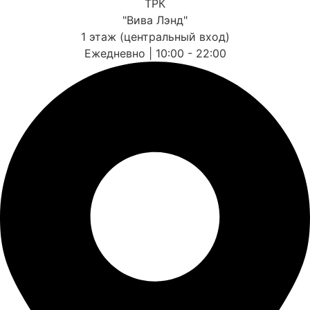
ТРК
"Вива Лэнд"
1 этаж (центральный вход)
Ежедневно | 10:00 - 22:00