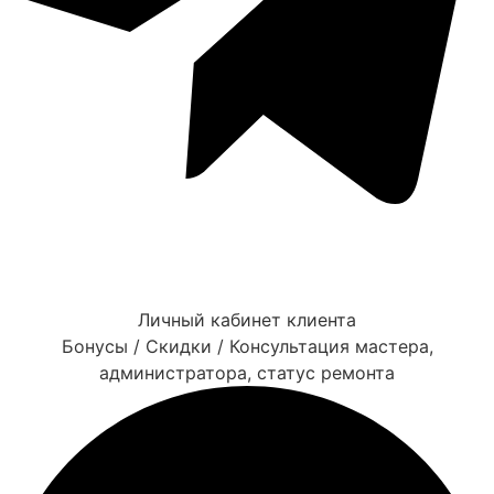
Личный кабинет клиента
Бонусы / Скидки / Консультация мастера,
администратора, статус ремонта