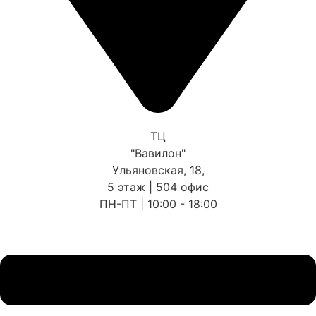
ТЦ
"Вавилон"
Ульяновская, 18,
5 этаж | 504 офис
ПН-ПТ | 10:00 - 18:00