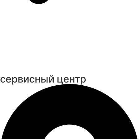
cервисный центр