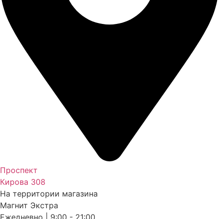
Проспект
Кирова 308
На территории магазина
Магнит Экстра
Ежедневно | 9:00 - 21:00