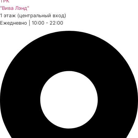
ТРК
"Вива Лэнд"
1 этаж (центральный вход)
Ежедневно | 10:00 - 22:00