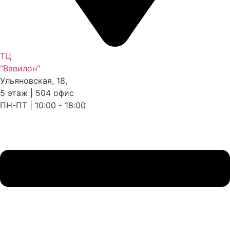
ТЦ
"Вавилон"
Ульяновская, 18,
5 этаж | 504 офис
ПН-ПТ | 10:00 - 18:00