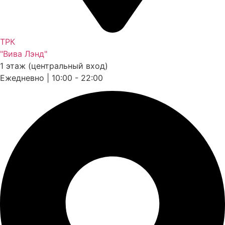
ТРК
"Вива Лэнд"
1 этаж (центральный вход)
Ежедневно | 10:00 - 22:00