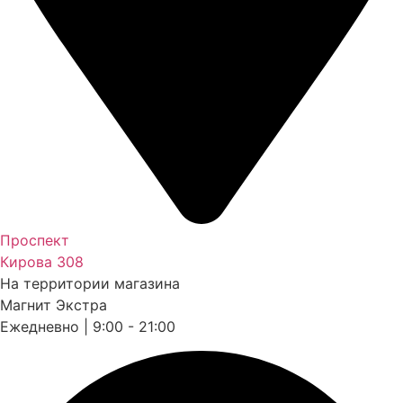
Проспект
Кирова 308
На территории магазина
Магнит Экстра
Ежедневно | 9:00 - 21:00