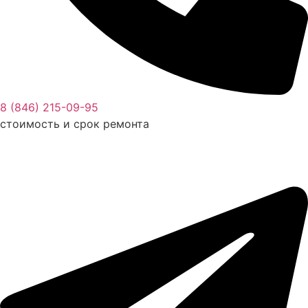
8 (846) 215-09-95
стоимость и срок ремонта