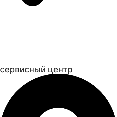
cервисный центр