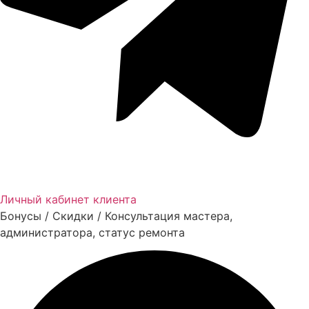
Личный кабинет клиента
Бонусы / Скидки / Консультация мастера,
администратора, статус ремонта