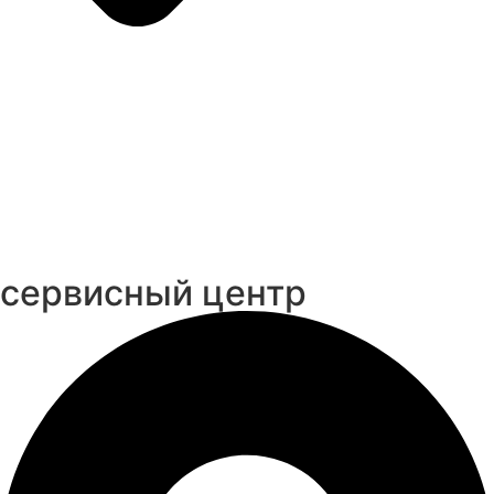
cервисный центр