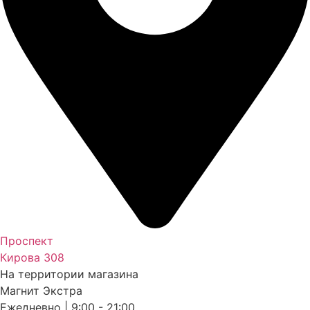
Проспект
Кирова 308
На территории магазина
Магнит Экстра
Ежедневно | 9:00 - 21:00