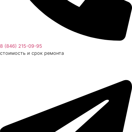
8 (846) 215-09-95
стоимость и срок ремонта