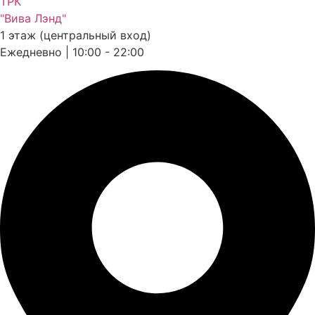
ТРК
"Вива Лэнд"
1 этаж (центральный вход)
Ежедневно | 10:00 - 22:00