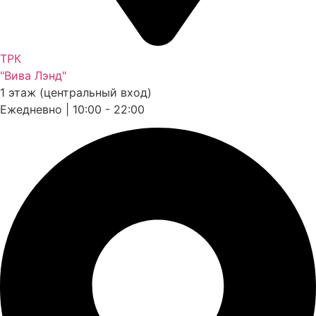
ТРК
"Вива Лэнд"
1 этаж (центральный вход)
Ежедневно | 10:00 - 22:00