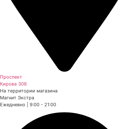
Проспект
Кирова 308
На территории магазина
Магнит Экстра
Ежедневно | 9:00 - 21:00