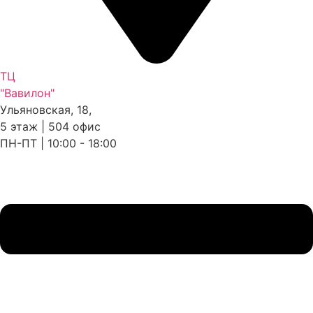
ТЦ
"Вавилон"
Ульяновская, 18,
5 этаж | 504 офис
ПН-ПТ | 10:00 - 18:00