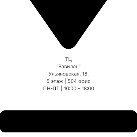
ТЦ
"Вавилон"
Ульяновская, 18,
5 этаж | 504 офис
ПН-ПТ | 10:00 - 18:00