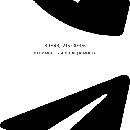
8 (846) 215-09-95
стоимость и срок ремонта