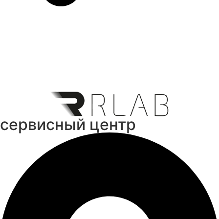
cервисный центр