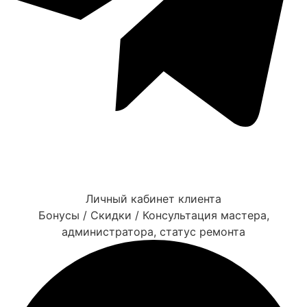
Личный кабинет клиента
Бонусы / Скидки / Консультация мастера,
администратора, статус ремонта