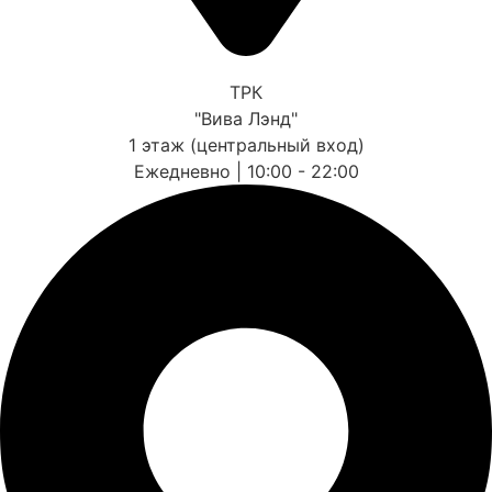
ТРК
"Вива Лэнд"
1 этаж (центральный вход)
Ежедневно | 10:00 - 22:00