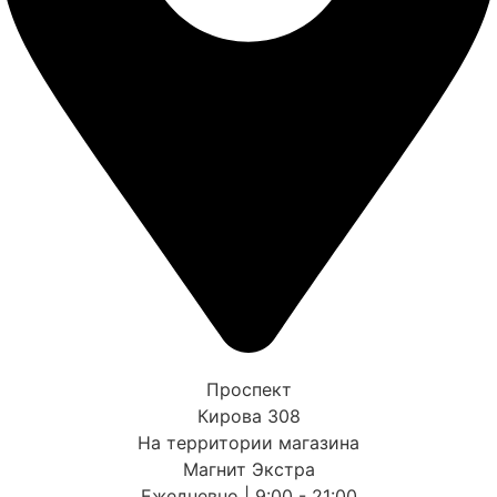
Проспект
Кирова 308
На территории магазина
Магнит Экстра
Ежедневно | 9:00 - 21:00