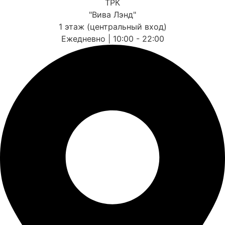
ТРК
"Вива Лэнд"
1 этаж (центральный вход)
Ежедневно | 10:00 - 22:00