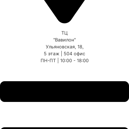
ТЦ
"Вавилон"
Ульяновская, 18,
5 этаж | 504 офис
ПН-ПТ | 10:00 - 18:00