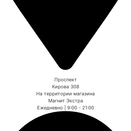
Проспект
Кирова 308
На территории магазина
Магнит Экстра
Ежедневно | 9:00 - 21:00