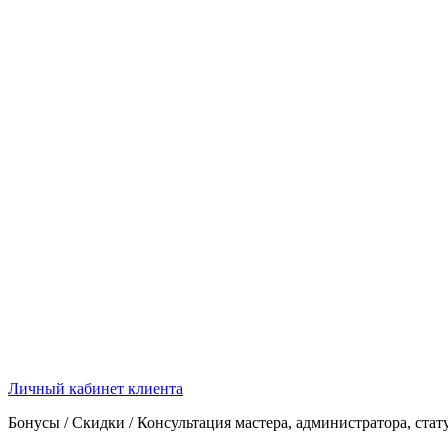
Личный кабинет клиента
Бонусы / Скидки / Консультация мастера, администратора, стат