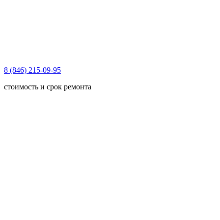
8 (846) 215-09-95
стоимость и срок ремонта