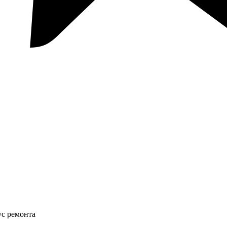
ус ремонта