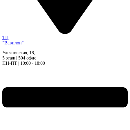
ТЦ
"Вавилон"
Ульяновская, 18,
5 этаж | 504 офис
ПН-ПТ | 10:00 - 18:00