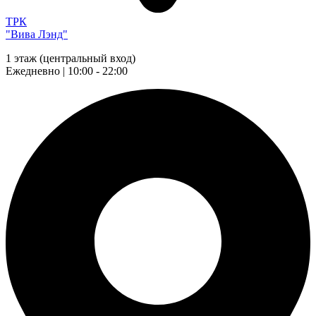
ТРК
"Вива Лэнд"
1 этаж (центральный вход)
Ежедневно | 10:00 - 22:00