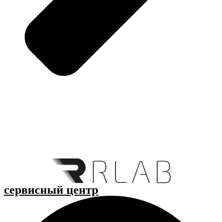
cервисный центр