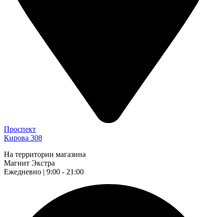
Проспект
Кирова 308
На территории магазина
Магнит Экстра
Ежедневно | 9:00 - 21:00