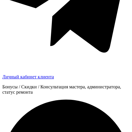
Личный кабинет клиента
Бонусы / Скидки / Консультация мастера, администратора,
статус ремонта