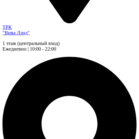
ТРК
"Вива Лэнд"
1 этаж (центральный вход)
Ежедневно | 10:00 - 22:00