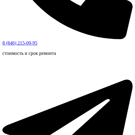
8 (846) 215-09-95
стоимость и срок ремонта