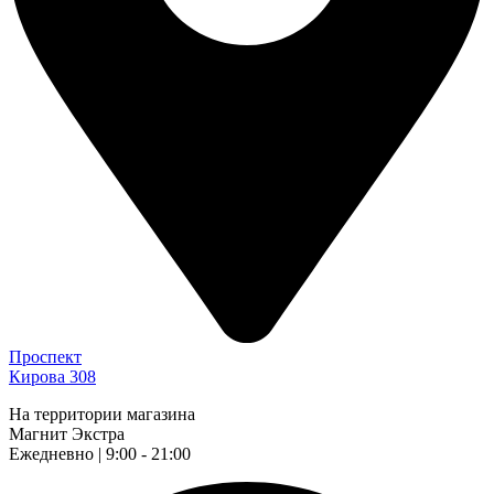
Проспект
Кирова 308
На территории магазина
Магнит Экстра
Ежедневно | 9:00 - 21:00