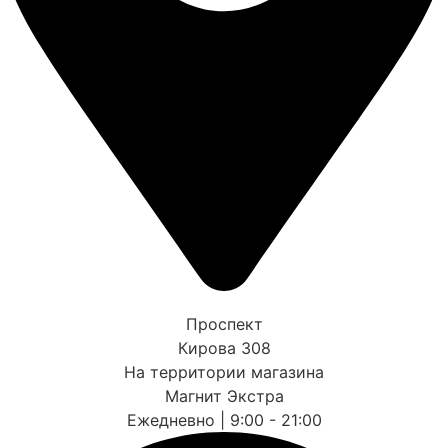
Проспект
Кирова 308
На территории магазина
Магнит Экстра
Ежедневно | 9:00 - 21:00