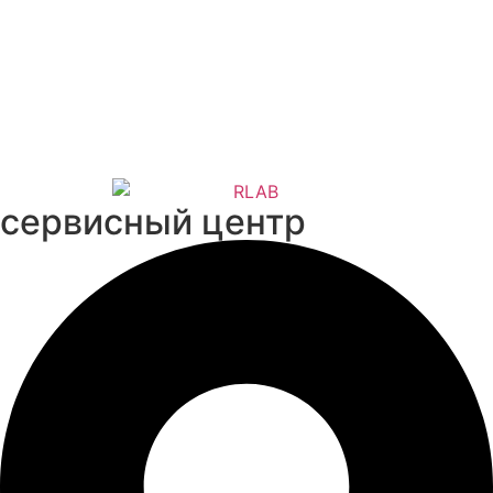
cервисный центр