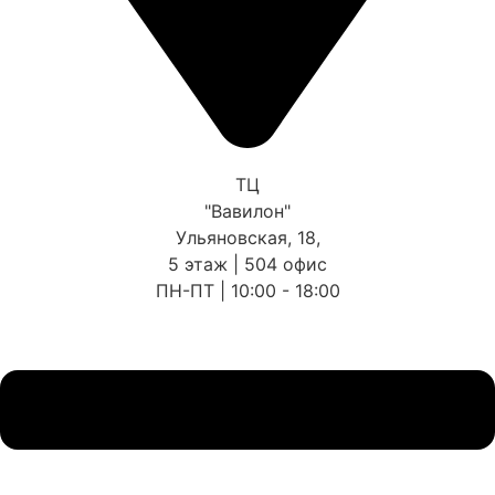
ТЦ
"Вавилон"
Ульяновская, 18,
5 этаж | 504 офис
ПН-ПТ | 10:00 - 18:00