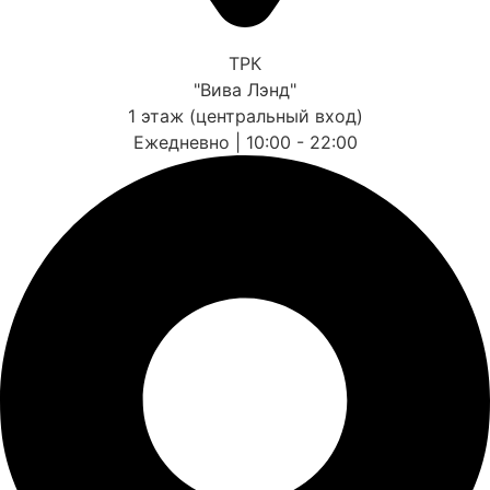
ТРК
"Вива Лэнд"
1 этаж (центральный вход)
Ежедневно | 10:00 - 22:00