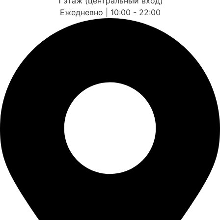
1 этаж (центральный вход)
Ежедневно | 10:00 - 22:00