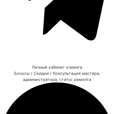
Личный кабинет клиента
Бонусы / Скидки / Консультация мастера,
администратора, статус ремонта