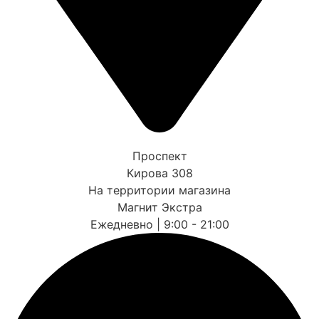
Проспект
Кирова 308
На территории магазина
Магнит Экстра
Ежедневно | 9:00 - 21:00