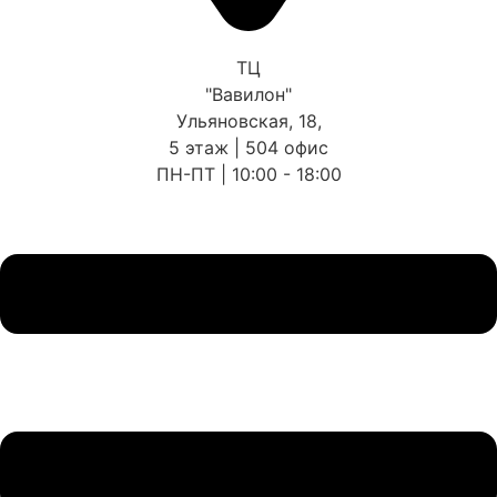
ТЦ
"Вавилон"
Ульяновская, 18,
5 этаж | 504 офис
ПН-ПТ | 10:00 - 18:00