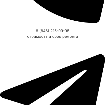
8 (846) 215-09-95
стоимость и срок ремонта