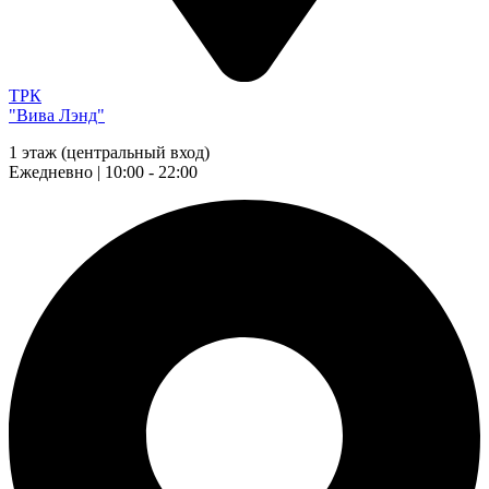
ТРК
"Вива Лэнд"
1 этаж (центральный вход)
Ежедневно | 10:00 - 22:00