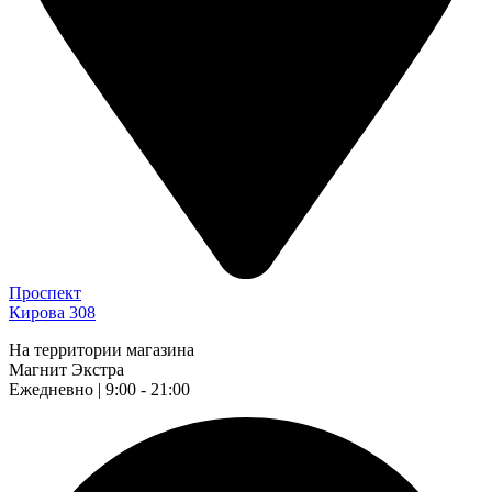
Проспект
Кирова 308
На территории магазина
Магнит Экстра
Ежедневно | 9:00 - 21:00