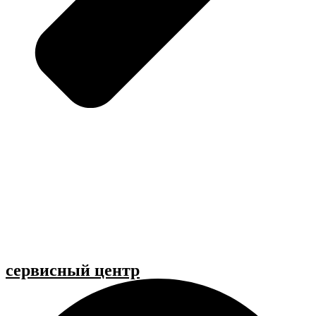
cервисный центр