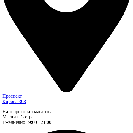
Проспект
Кирова 308
На территории магазина
Магнит Экстра
Ежедневно | 9:00 - 21:00