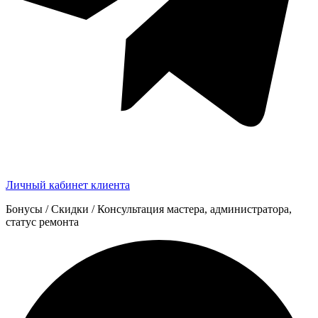
Личный кабинет клиента
Бонусы / Скидки / Консультация мастера, администратора,
статус ремонта