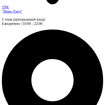
ТРК
"Вива Лэнд"
1 этаж (центральный вход)
Ежедневно | 10:00 - 22:00