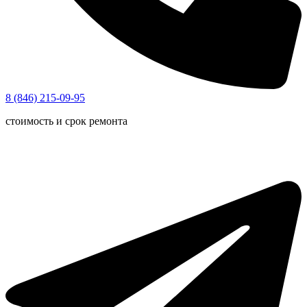
8 (846) 215-09-95
стоимость и срок ремонта