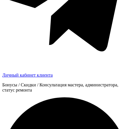
Личный кабинет клиента
Бонусы / Скидки / Консультация мастера, администратора,
статус ремонта