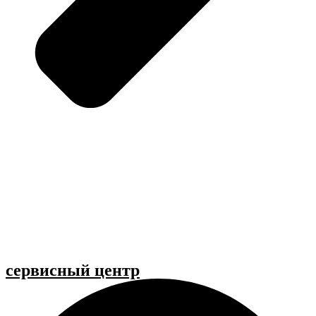
cервисный центр