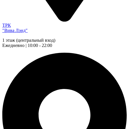
ТРК
"Вива Лэнд"
1 этаж (центральный вход)
Ежедневно | 10:00 - 22:00