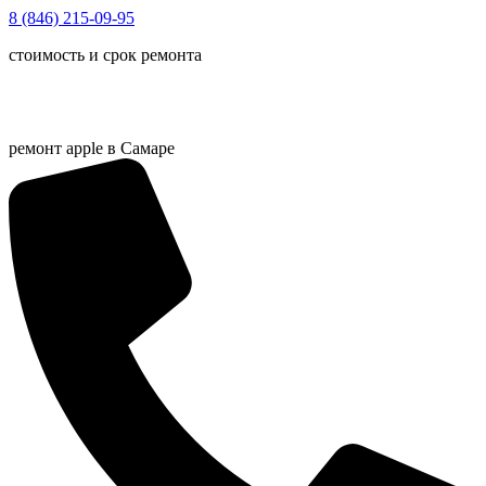
Перейти
8 (846) 215-09-95
к
стоимость и срок ремонта
содержимому
ремонт apple в Самаре