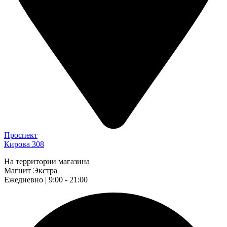
Проспект
Кирова 308
На территории магазина
Магнит Экстра
Ежедневно | 9:00 - 21:00