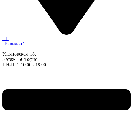
ТЦ
"Вавилон"
Ульяновская, 18,
5 этаж | 504 офис
ПН-ПТ | 10:00 - 18:00