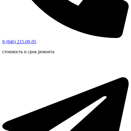
8 (846) 215-09-95
стоимость и срок ремонта