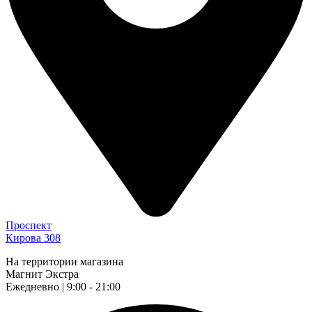
Проспект
Кирова 308
На территории магазина
Магнит Экстра
Ежедневно | 9:00 - 21:00