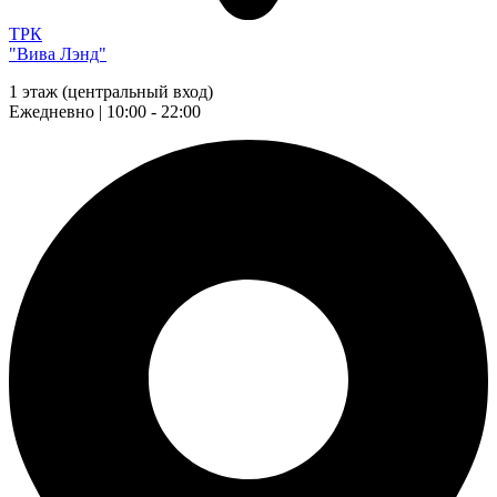
ТРК
"Вива Лэнд"
1 этаж (центральный вход)
Ежедневно | 10:00 - 22:00